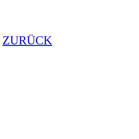
ZURÜCK