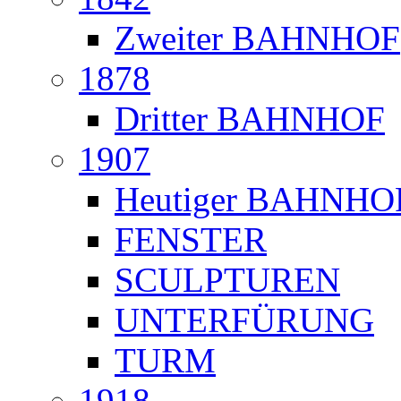
Zweiter BAHNHOF
1878
Dritter BAHNHOF
1907
Heutiger BAHNHO
FENSTER
SCULPTUREN
UNTERFÜRUNG
TURM
1918