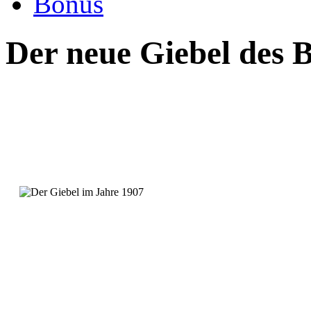
Bonus
Der neue Giebel des 