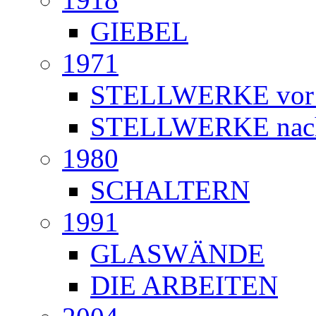
GIEBEL
1971
STELLWERKE vor
STELLWERKE nac
1980
SCHALTERN
1991
GLASWÄNDE
DIE ARBEITEN