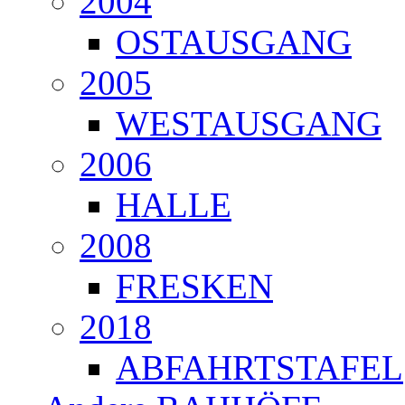
2004
OSTAUSGANG
2005
WESTAUSGANG
2006
HALLE
2008
FRESKEN
2018
ABFAHRTSTAFEL