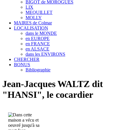
BIGOT de MOROGUES
LIX
MEQUILLET
MOLLY
MAIRES de Colmar
LOCALISATION
dans le MONDE
en EUROPE
en FRANCE
en ALSACE
dans les ENVIRONS
CHERCHER
BONUS
Bibliographie
Jean-Jacques WALTZ dit
"HANSI", le cocardier