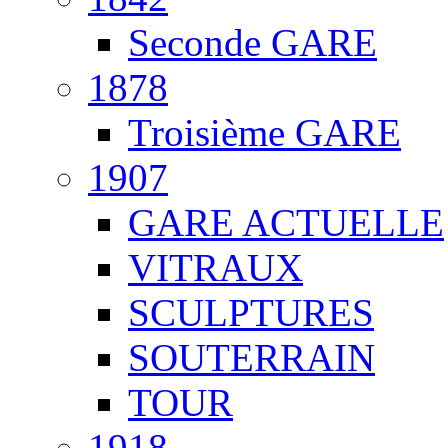
Seconde GARE
1878
Troisième GARE
1907
GARE ACTUELLE
VITRAUX
SCULPTURES
SOUTERRAIN
TOUR
1918