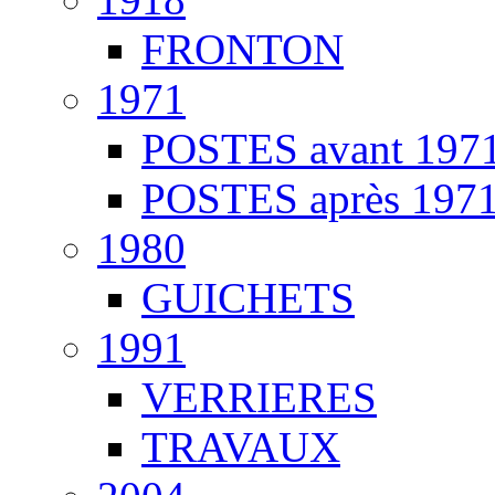
FRONTON
1971
POSTES avant 197
POSTES après 197
1980
GUICHETS
1991
VERRIERES
TRAVAUX