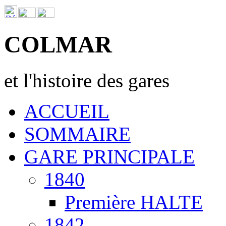
COLMAR
et l'histoire des gares
ACCUEIL
SOMMAIRE
GARE PRINCIPALE
1840
Première HALTE
1842