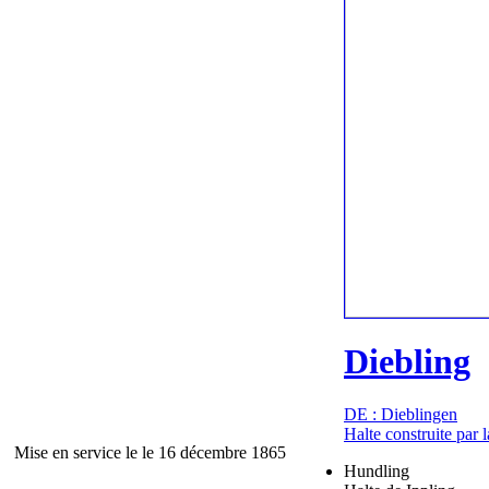
Diebling
DE : Dieblingen
Halte construite par 
Mise en service le le 16 décembre 1865
Hundling