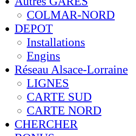
Autres GARES
COLMAR-NORD
DEPOT
Installations
Engins
Réseau Alsace-Lorraine
LIGNES
CARTE SUD
CARTE NORD
CHERCHER